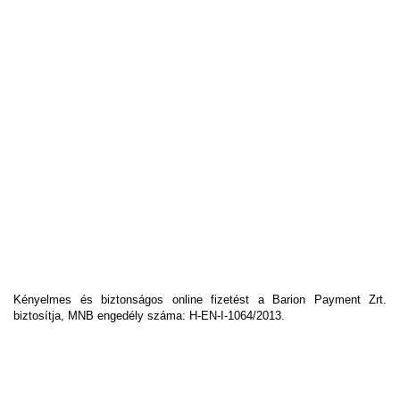
Kényelmes és biztonságos online fizetést a Barion Payment Zrt.
biztosítja, MNB engedély száma: H-EN-I-1064/2013.