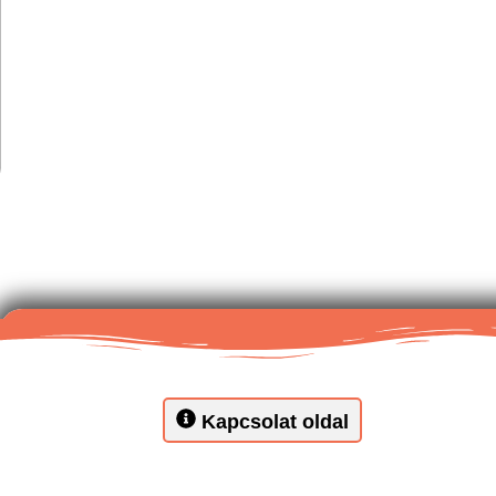
Kapcsolat oldal
Telefon