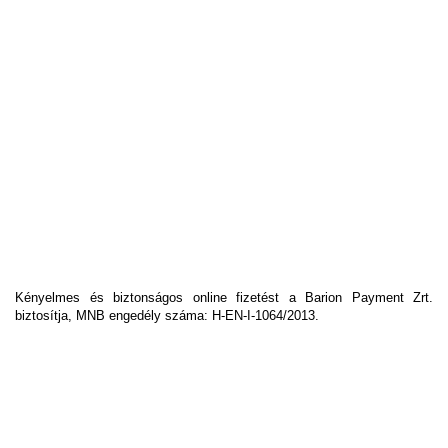
Kényelmes és biztonságos online fizetést a Barion Payment Zrt.
biztosítja, MNB engedély száma: H-EN-I-1064/2013.