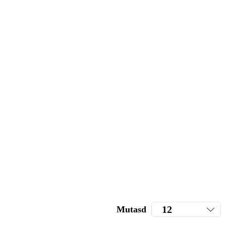
Mutasd