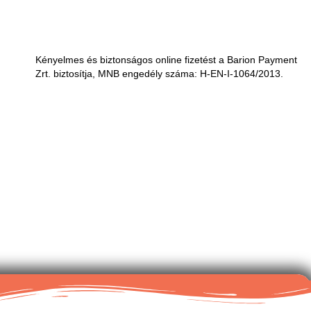
Kényelmes és biztonságos online fizetést a Barion Payment
Zrt. biztosítja, MNB engedély száma: H-EN-I-1064/2013.