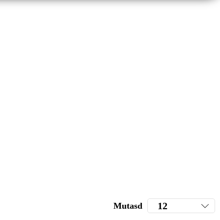
Mutasd